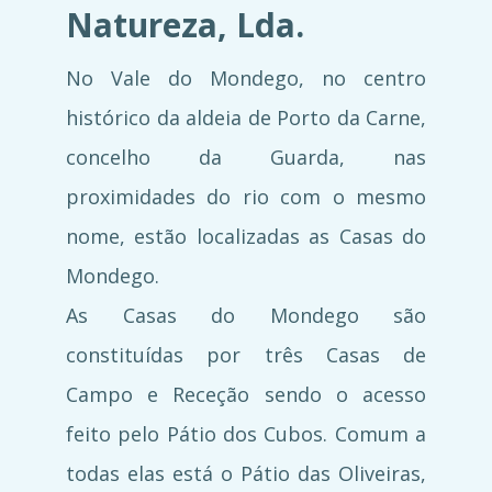
Natureza, Lda.
No Vale do Mondego, no centro
histórico da aldeia de Porto da Carne,
concelho da Guarda, nas
proximidades do rio com o mesmo
nome, estão localizadas as Casas do
Mondego.
As Casas do Mondego são
constituídas por três Casas de
Campo e Receção sendo o acesso
feito pelo Pátio dos Cubos. Comum a
todas elas está o Pátio das Oliveiras,