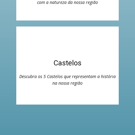
com a natureza da nossa região
Castelos
Descubra os 5 Castelos que representam a história
na nossa região