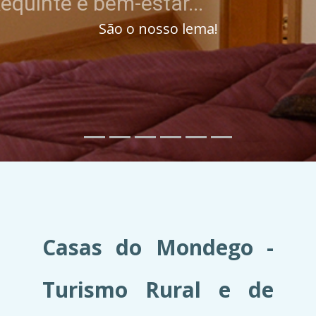
Casas do Mondego -
Turismo Rural e de