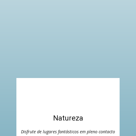
Natureza
Disfrute de lugares fantásticos em pleno contacto