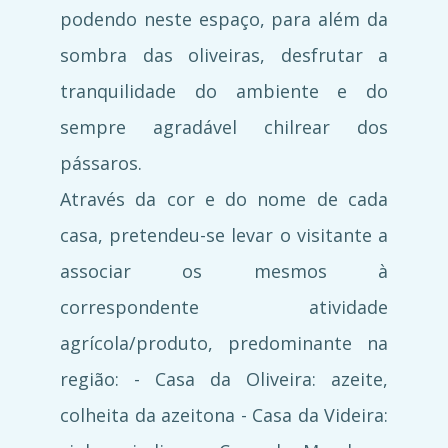
podendo neste espaço, para além da
sombra das oliveiras, desfrutar a
tranquilidade do ambiente e do
sempre agradável chilrear dos
pássaros.
Através da cor e do nome de cada
casa, pretendeu-se levar o visitante a
associar os mesmos à
correspondente atividade
agrícola/produto, predominante na
região: - Casa da Oliveira: azeite,
colheita da azeitona - Casa da Videira: