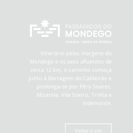
Itinerário pelas margens do
Mondego e os seus afluentes de
cerca 12 km, o caminho começa
junto à Barragem do Caldeirão e
prolonga-se por Pêro Soares,
Mizarela, Vila Soeiro, Trinta e
Videmonte.
Visitar o site