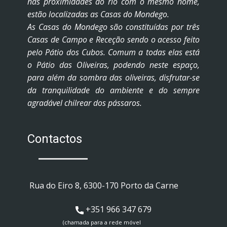
nas proximidades do rio com o mesmo nome,
estão localizadas as Casas do Mondego.
As Casas do Mondego são constituídas por três
Casas de Campo e Receção sendo o acesso feito
pelo Pátio dos Cubos. Comum a todas elas está
o Pátio das Oliveiras, podendo neste espaço,
para além da sombra das oliveiras, disfrutar-se
da tranquilidade do ambiente e do sempre
agradável chilrear dos pássaros.
Contactos
​Rua do Eiro 8, 6300-170 Porto da Carne
+351 ​966 347 679
(chamada para a rede móvel