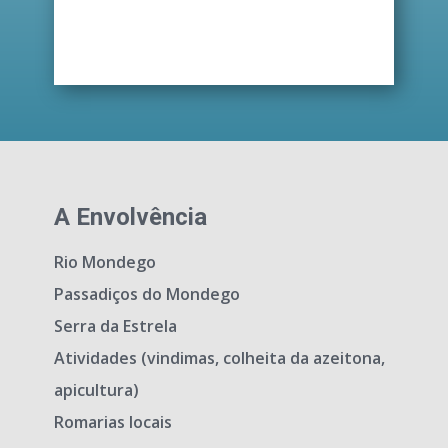
A Envolvência
Rio Mondego
Passadiços do Mondego
Serra da Estrela
Atividades (vindimas, colheita da azeitona,
apicultura)
Romarias locais