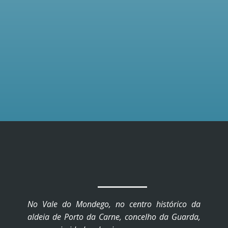
No Vale do Mondego, no centro histórico da
aldeia de Porto da Carne, concelho da Guarda,