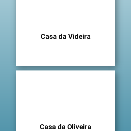
Casa da Videira
Casa da Oliveira