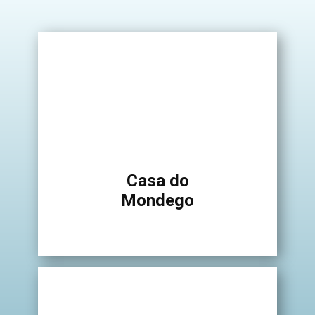
Casa do
Mondego